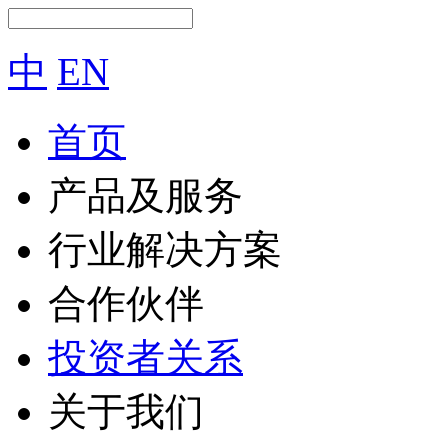
中
EN
首页
产品及服务
行业解决方案
合作伙伴
投资者关系
关于我们