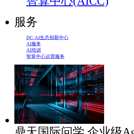
智算中心(AICC)
服务
DC·AI生态创新中心
AI服务
AI培训
智算中心运营服务
鼎天国际问学 企业级Ag