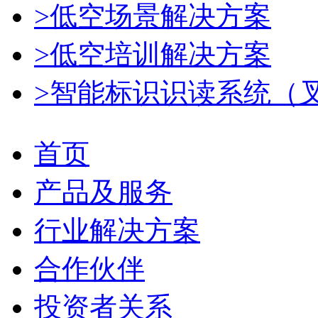
>低空场景解决方案
>低空培训解决方案
>智能标识识读系统（
首页
产品及服务
行业解决方案
合作伙伴
投资者关系