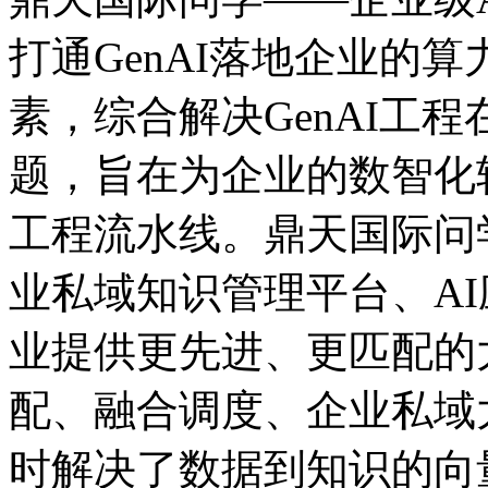
打通GenAI落地企业的算力
素，综合解决GenAI工程在
题，旨在为企业的数智
工程流水线。鼎天国际问学
业私域知识管理平台、A
业提供更先进、更匹配的
配、融合调度、企业
时解决了数据到知识的向