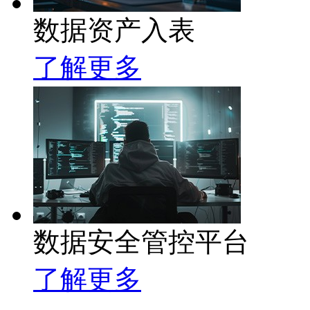
数据资产入表
了解更多
数据安全管控平台
了解更多