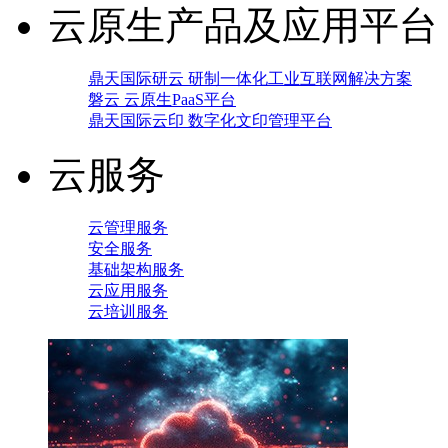
云原生产品及应用平台
鼎天国际研云 研制一体化工业互联网解决方案
磐云 云原生PaaS平台
鼎天国际云印 数字化文印管理平台
云服务
云管理服务
安全服务
基础架构服务
云应用服务
云培训服务