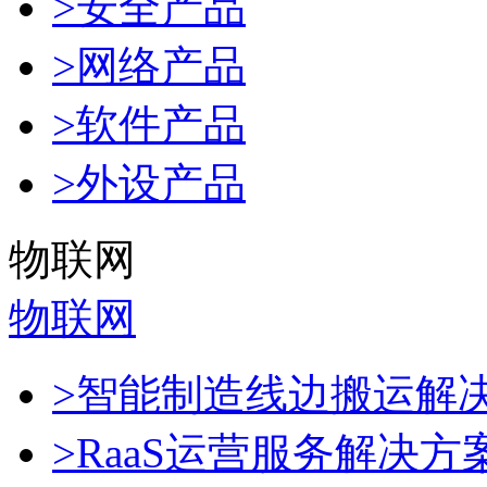
>安全产品
>网络产品
>软件产品
>外设产品
物联网
物联网
>智能制造线边搬运解
>RaaS运营服务解决方