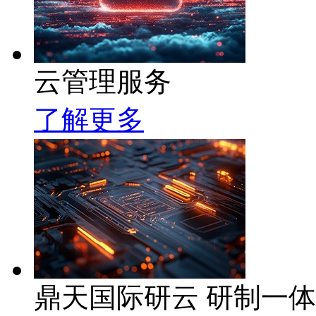
云管理服务
了解更多
鼎天国际研云 研制一