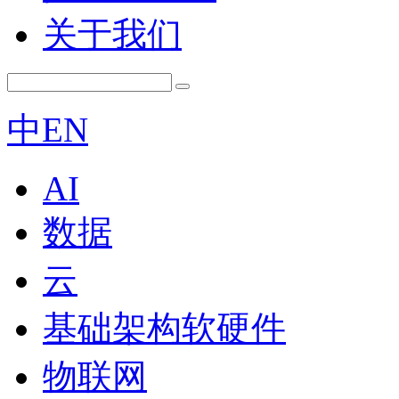
关于我们
中
EN
AI
数据
云
基础架构软硬件
物联网