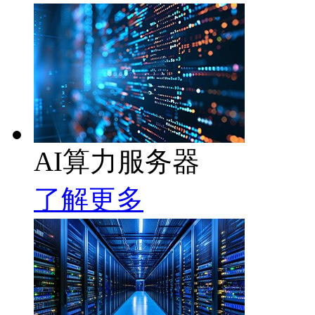
AI算力服务器
了解更多