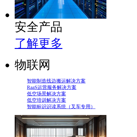
安全产品
了解更多
物联网
智能制造线边搬运解决方案
RaaS运营服务解决方案
低空场景解决方案
低空培训解决方案
智能标识识读系统（叉车专用）